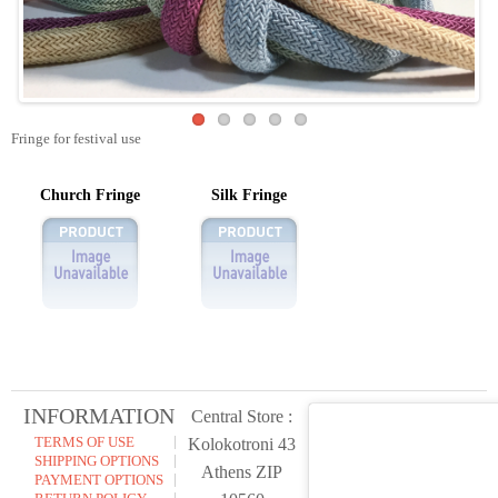
Fringe for festival use
Church Fringe
Silk Fringe
INFORMATION
Central Store :
TERMS OF USE
Kolokotroni 43
SHIPPING OPTIONS
Athens ZIP
PAYMENT OPTIONS